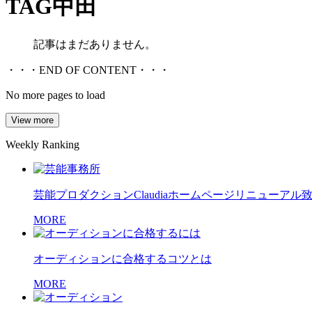
TAG
中田
記事はまだありません。
・・・END OF CONTENT・・・
No more pages to load
View more
Weekly Ranking
芸能プロダクションClaudiaホームページリニューアル
MORE
オーディションに合格するコツとは
MORE