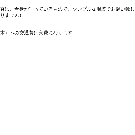
真は、全身が写っているもので、シンプルな服装でお願い致し
りません）
木）への交通費は実費になります。