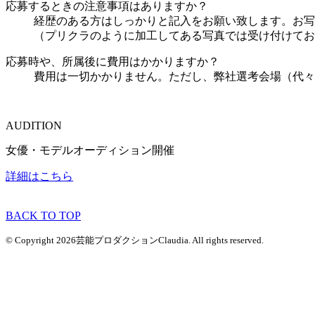
応募するときの注意事項はありますか？
経歴のある方はしっかりと記入をお願い致します。お写
（プリクラのように加工してある写真では受け付けてお
応募時や、所属後に費用はかかりますか？
費用は一切かかりません。ただし、弊社選考会場（代々
AUDITION
女優・モデルオーディション開催
詳細はこちら
BACK TO TOP
© Copyright 2026芸能プロダクションClaudia. All rights reserved.