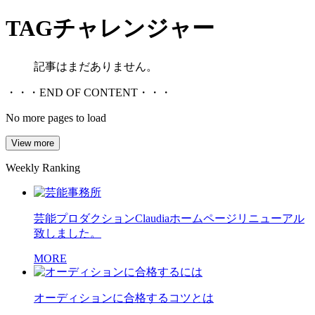
TAG
チャレンジャー
記事はまだありません。
・・・END OF CONTENT・・・
No more pages to load
View more
Weekly Ranking
芸能プロダクションClaudiaホームページリニューアル
致しました。
MORE
オーディションに合格するコツとは