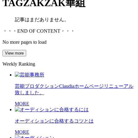
TAG
ZAKZAK華組
記事はまだありません。
・・・END OF CONTENT・・・
No more pages to load
View more
Weekly Ranking
芸能プロダクションClaudiaホームページリニューアル
致しました。
MORE
オーディションに合格するコツとは
MORE