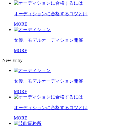
オーディションに合格するコツとは
MORE
女優、モデルオーディション開催
MORE
New Entry
女優、モデルオーディション開催
MORE
オーディションに合格するコツとは
MORE