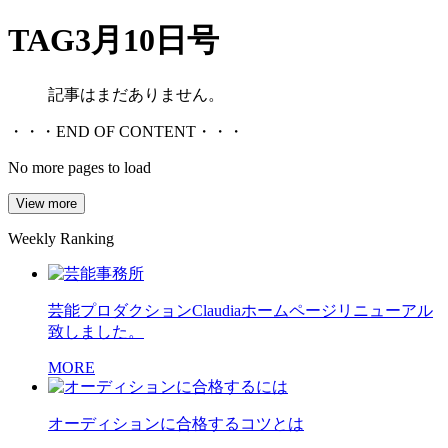
TAG
3月10日号
記事はまだありません。
・・・END OF CONTENT・・・
No more pages to load
View more
Weekly Ranking
芸能プロダクションClaudiaホームページリニューアル
致しました。
MORE
オーディションに合格するコツとは