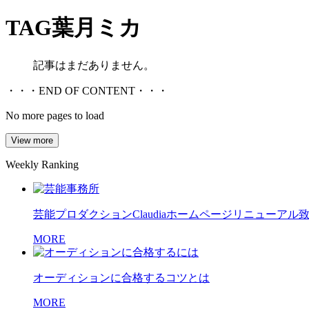
TAG
葉月ミカ
記事はまだありません。
・・・END OF CONTENT・・・
No more pages to load
View more
Weekly Ranking
芸能プロダクションClaudiaホームページリニューアル
MORE
オーディションに合格するコツとは
MORE