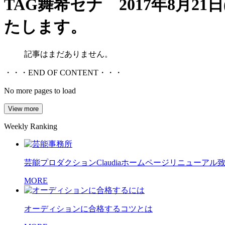
TAG
舞希セナ 2017年8月21日
たします。
記事はまだありません。
・・・END OF CONTENT・・・
No more pages to load
View more
Weekly Ranking
芸能プロダクションClaudiaホームページリニューアル
MORE
オーディションに合格するコツとは