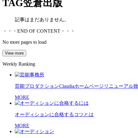
TAG
笠倉出版
記事はまだありません。
・・・END OF CONTENT・・・
No more pages to load
View more
Weekly Ranking
芸能プロダクションClaudiaホームページリニューアル
MORE
オーディションに合格するコツとは
MORE