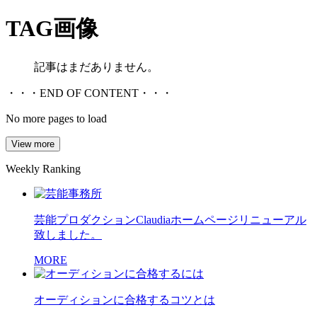
TAG
画像
記事はまだありません。
・・・END OF CONTENT・・・
No more pages to load
View more
Weekly Ranking
芸能プロダクションClaudiaホームページリニューアル
致しました。
MORE
オーディションに合格するコツとは