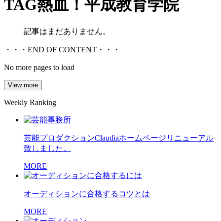
TAG
熱血！平成教育学院
記事はまだありません。
・・・END OF CONTENT・・・
No more pages to load
View more
Weekly Ranking
芸能プロダクションClaudiaホームページリニューアル
致しました。
MORE
オーディションに合格するコツとは
MORE