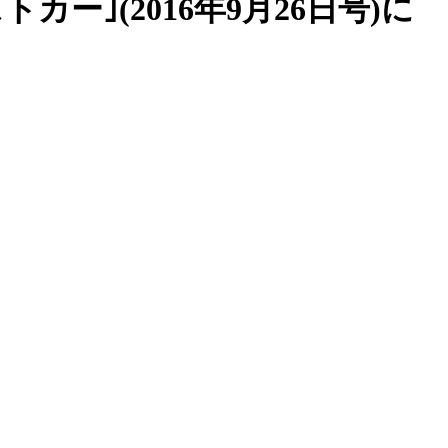
カー｣(2016年9月26日号)に