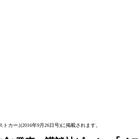
ストカー｣(2016年9月26日号)に掲載されます。