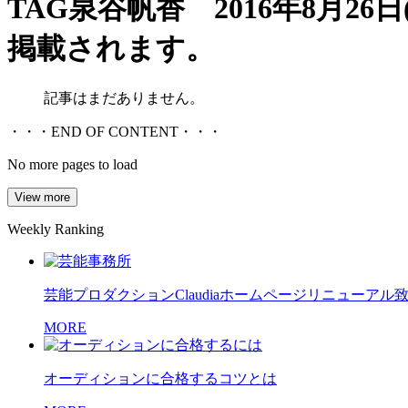
TAG
泉谷帆香 2016年8月26
掲載されます。
記事はまだありません。
・・・END OF CONTENT・・・
No more pages to load
View more
Weekly Ranking
芸能プロダクションClaudiaホームページリニューアル
MORE
オーディションに合格するコツとは