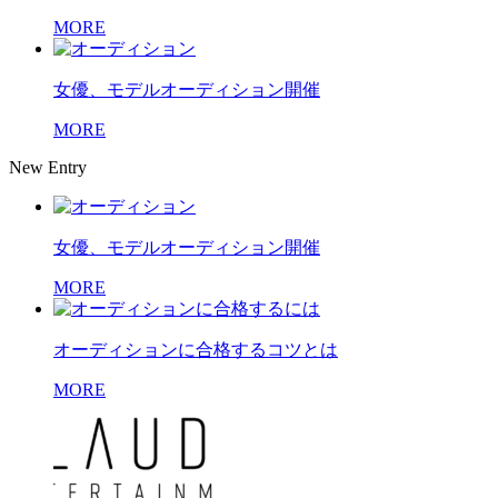
MORE
女優、モデルオーディション開催
MORE
New Entry
女優、モデルオーディション開催
MORE
オーディションに合格するコツとは
MORE