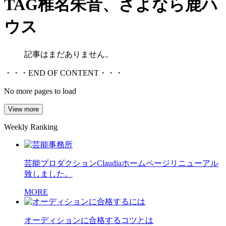
TAG
椎名朱音、さよなら鹿ハ
ウス
記事はまだありません。
・・・END OF CONTENT・・・
No more pages to load
View more
Weekly Ranking
芸能プロダクションClaudiaホームページリニューアル
致しました。
MORE
オーディションに合格するコツとは