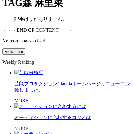
TAG
森 麻里菜
記事はまだありません。
・・・END OF CONTENT・・・
No more pages to load
View more
Weekly Ranking
芸能プロダクションClaudiaホームページリニューアル
致しました。
MORE
オーディションに合格するコツとは
MORE