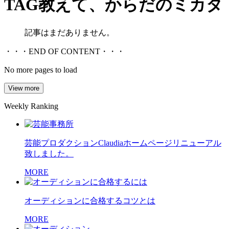
TAG
教えて、からだのミカタ
記事はまだありません。
・・・END OF CONTENT・・・
No more pages to load
View more
Weekly Ranking
芸能プロダクションClaudiaホームページリニューアル
致しました。
MORE
オーディションに合格するコツとは
MORE