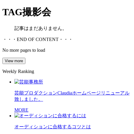
TAG
撮影会
記事はまだありません。
・・・END OF CONTENT・・・
No more pages to load
View more
Weekly Ranking
芸能プロダクションClaudiaホームページリニューアル
致しました。
MORE
オーディションに合格するコツとは