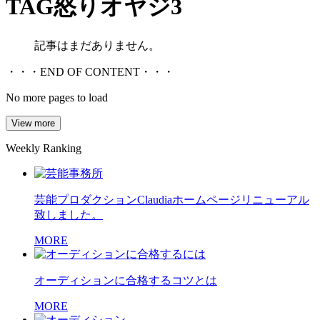
TAG
怒りオヤジ3
記事はまだありません。
・・・END OF CONTENT・・・
No more pages to load
View more
Weekly Ranking
芸能プロダクションClaudiaホームページリニューアル
致しました。
MORE
オーディションに合格するコツとは
MORE