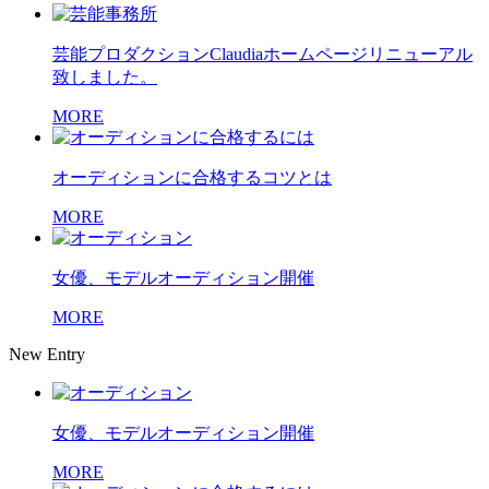
芸能プロダクションClaudiaホームページリニューアル
致しました。
MORE
オーディションに合格するコツとは
MORE
女優、モデルオーディション開催
MORE
New Entry
女優、モデルオーディション開催
MORE