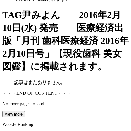
TAG
尹みよん 2016年2月
10日(水) 発売 医療経済出
版「月刊 歯科医療経済 2016年
2月10日号」【現役歯科 美女
図鑑】に掲載されます。
記事はまだありません。
・・・END OF CONTENT・・・
No more pages to load
View more
Weekly Ranking