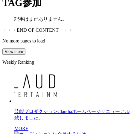
TAG
参加
記事はまだありません。
・・・END OF CONTENT・・・
No more pages to load
View more
Weekly Ranking
芸能プロダクションClaudiaホームページリニューアル
致しました。
MORE