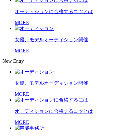
オーディションに合格するコツとは
MORE
女優、モデルオーディション開催
MORE
New Entry
女優、モデルオーディション開催
MORE
オーディションに合格するコツとは
MORE