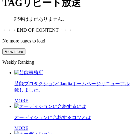
TAG
リピート放送
記事はまだありません。
・・・END OF CONTENT・・・
No more pages to load
View more
Weekly Ranking
芸能プロダクションClaudiaホームページリニューアル
致しました。
MORE
オーディションに合格するコツとは
MORE