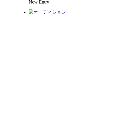
New Entry