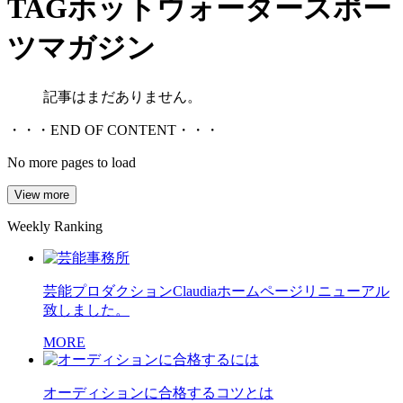
TAG
ホットウォータースポー
ツマガジン
記事はまだありません。
・・・END OF CONTENT・・・
No more pages to load
View more
Weekly Ranking
芸能プロダクションClaudiaホームページリニューアル
致しました。
MORE
オーディションに合格するコツとは