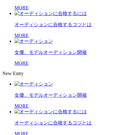
MORE
オーディションに合格するコツとは
MORE
女優、モデルオーディション開催
MORE
New Entry
女優、モデルオーディション開催
MORE
オーディションに合格するコツとは
MORE