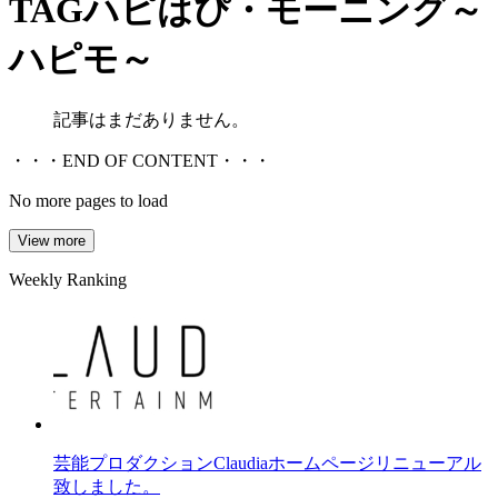
TAG
ハピはぴ・モーニング～
ハピモ～
記事はまだありません。
・・・END OF CONTENT・・・
No more pages to load
View more
Weekly Ranking
芸能プロダクションClaudiaホームページリニューアル
致しました。