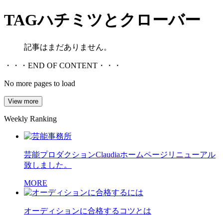
TAG
ハチミツとクローバー
記事はまだありません。
・・・END OF CONTENT・・・
No more pages to load
View more
Weekly Ranking
芸能プロダクションClaudiaホームページリニューアル
致しました。
MORE
オーディションに合格するコツとは