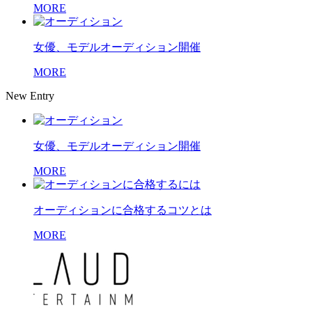
MORE
女優、モデルオーディション開催
MORE
New Entry
女優、モデルオーディション開催
MORE
オーディションに合格するコツとは
MORE