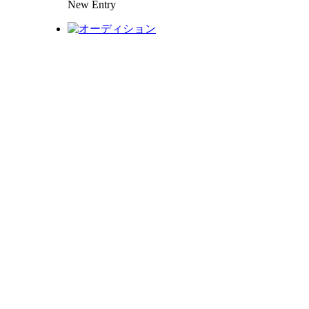
New Entry