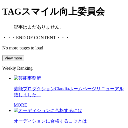
TAG
スマイル向上委員会
記事はまだありません。
・・・END OF CONTENT・・・
No more pages to load
View more
Weekly Ranking
芸能プロダクションClaudiaホームページリニューアル
致しました。
MORE
オーディションに合格するコツとは