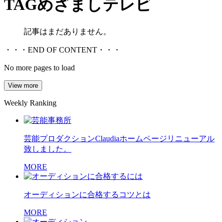
TAG
めざましテレビ
記事はまだありません。
・・・END OF CONTENT・・・
No more pages to load
View more
Weekly Ranking
芸能プロダクションClaudiaホームページリニューアル
致しました。
MORE
オーディションに合格するコツとは
MORE