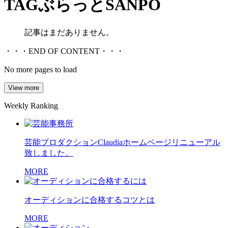
TAG
ぶらっとSANPO
記事はまだありません。
・・・END OF CONTENT・・・
No more pages to load
View more
Weekly Ranking
芸能プロダクションClaudiaホームページリニューアル
致しました。
MORE
オーディションに合格するコツとは
MORE