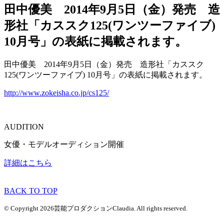
田中優美 2014年9月5日（金）発売 造
形社「カススク125(ワンツーファイブ)
10月号」の表紙に掲載されます。
田中優美 2014年9月5日（金）発売 造形社「カススク
125(ワンツーファイブ) 10月号」の表紙に掲載されます。
http://www.zokeisha.co.jp/cs125/
AUDITION
女優・モデルオーディション開催
詳細はこちら
BACK TO TOP
© Copyright 2026芸能プロダクションClaudia. All rights reserved.