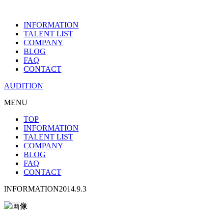
INFORMATION
TALENT LIST
COMPANY
BLOG
FAQ
CONTACT
AUDITION
MENU
TOP
INFORMATION
TALENT LIST
COMPANY
BLOG
FAQ
CONTACT
INFORMATION
2014.9.3