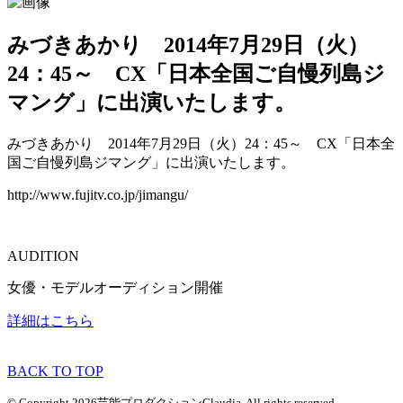
みづきあかり 2014年7月29日（火）
24：45～ CX「日本全国ご自慢列島ジ
マング」に出演いたします。
みづきあかり 2014年7月29日（火）24：45～ CX「日本全
国ご自慢列島ジマング」に出演いたします。
http://www.fujitv.co.jp/jimangu/
AUDITION
女優・モデルオーディション開催
詳細はこちら
BACK TO TOP
© Copyright 2026芸能プロダクションClaudia. All rights reserved.