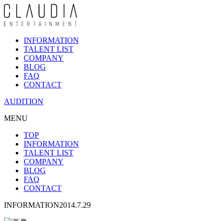
INFORMATION
TALENT LIST
COMPANY
BLOG
FAQ
CONTACT
AUDITION
MENU
TOP
INFORMATION
TALENT LIST
COMPANY
BLOG
FAQ
CONTACT
INFORMATION
2014.7.29