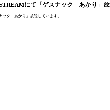
 USTREAMにて「ゲスナック あかり」
ゲスナック あかり」放送しています。