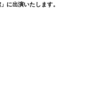
書館」に出演いたします。