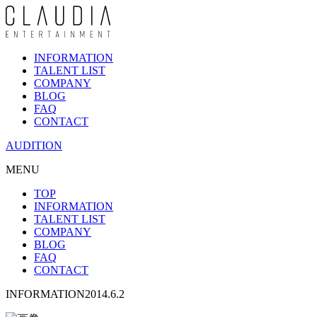
INFORMATION
TALENT LIST
COMPANY
BLOG
FAQ
CONTACT
AUDITION
MENU
TOP
INFORMATION
TALENT LIST
COMPANY
BLOG
FAQ
CONTACT
INFORMATION
2014.6.2