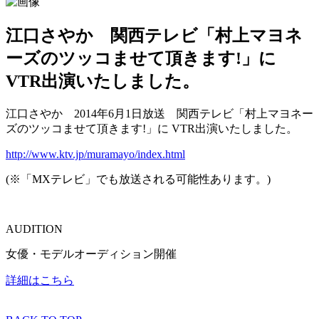
江口さやか 関西テレビ「村上マヨネ
ーズのツッコませて頂きます!」に
VTR出演いたしました。
江口さやか 2014年6月1日放送 関西テレビ「村上マヨネー
ズのツッコませて頂きます!」に VTR出演いたしました。
http://www.ktv.jp/muramayo/index.html
(※「MXテレビ」でも放送される可能性あります。)
AUDITION
女優・モデルオーディション開催
詳細はこちら