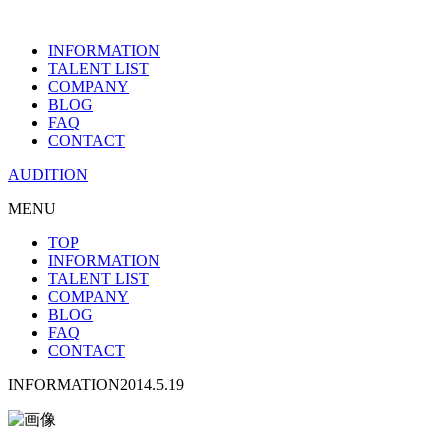
INFORMATION
TALENT LIST
COMPANY
BLOG
FAQ
CONTACT
AUDITION
MENU
TOP
INFORMATION
TALENT LIST
COMPANY
BLOG
FAQ
CONTACT
INFORMATION
2014.5.19