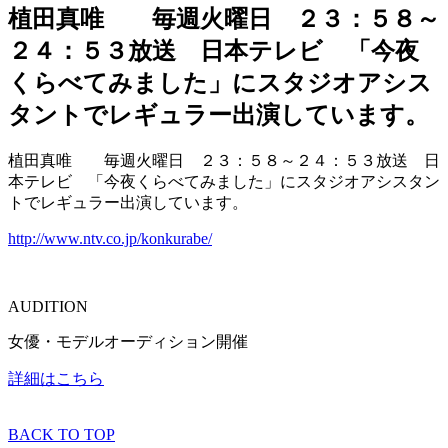
植田真唯 毎週火曜日 ２３：５８～
２４：５３放送 日本テレビ 「今夜
くらべてみました」にスタジオアシス
タントでレギュラー出演しています。
植田真唯 毎週火曜日 ２３：５８～２４：５３放送 日
本テレビ 「今夜くらべてみました」にスタジオアシスタン
トでレギュラー出演しています。
http://www.ntv.co.jp/konkurabe/
AUDITION
女優・モデルオーディション開催
詳細はこちら
BACK TO TOP