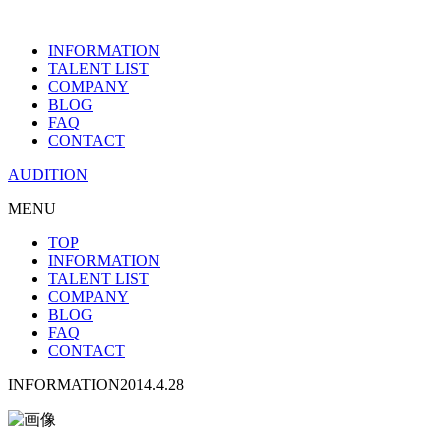
INFORMATION
TALENT LIST
COMPANY
BLOG
FAQ
CONTACT
AUDITION
MENU
TOP
INFORMATION
TALENT LIST
COMPANY
BLOG
FAQ
CONTACT
INFORMATION
2014.4.28