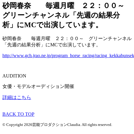
砂岡春奈 毎週月曜 ２２：００～
グリーンチャンネル「先週の結果分
析」にMCで出演しています。
砂岡春奈 毎週月曜 ２２：００～ グリーンチャンネル
「先週の結果分析」にMCで出演しています。
http://www.gch.jrao.ne.jp/program_horse_racing/racing_kekkabunsek
AUDITION
女優・モデルオーディション開催
詳細はこちら
BACK TO TOP
© Copyright 2026芸能プロダクションClaudia. All rights reserved.