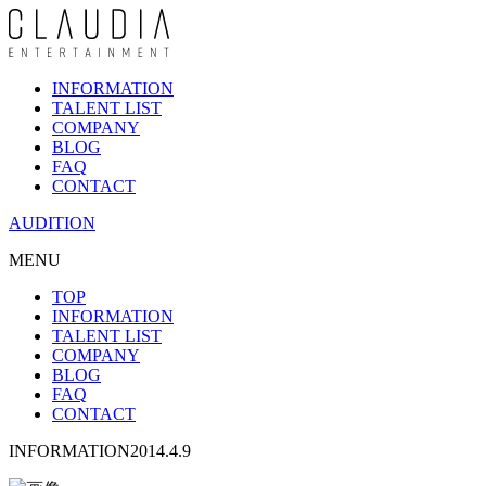
INFORMATION
TALENT LIST
COMPANY
BLOG
FAQ
CONTACT
AUDITION
MENU
TOP
INFORMATION
TALENT LIST
COMPANY
BLOG
FAQ
CONTACT
INFORMATION
2014.4.9