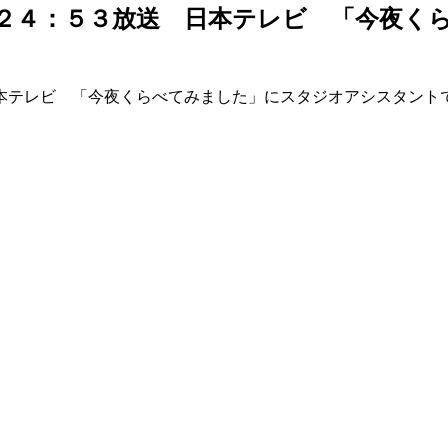
２４：５３放送 日本テレビ 「今夜く
テレビ 「今夜くらべてみました」にスタジオアシスタント