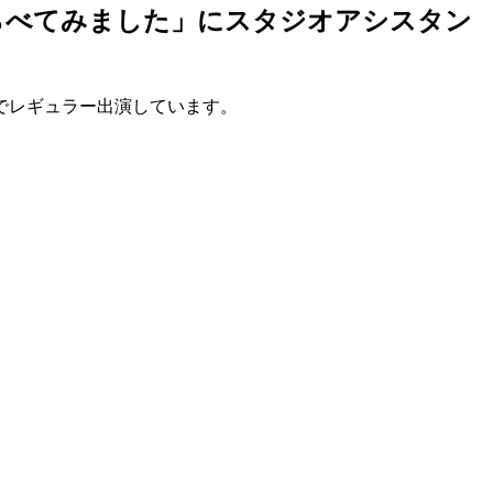
らべてみました」にスタジオアシスタン
でレギュラー出演しています。