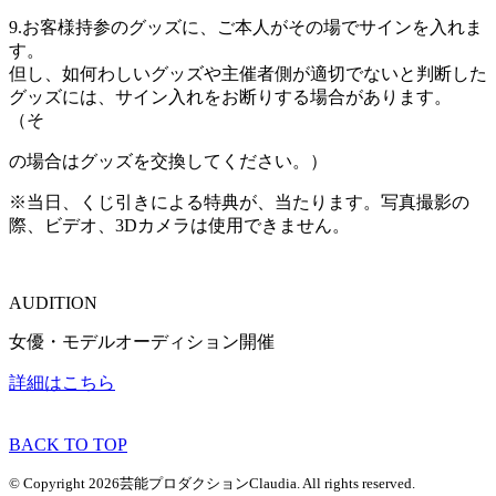
9.お客様持参のグッズに、ご本人がその場でサインを入れま
す。
但し、如何わしいグッズや主催者側が適切でないと判断した
グッズには、サイン入れをお断りする場合があります。
（そ
の場合はグッズを交換してください。）
※当日、くじ引きによる特典が、当たります。写真撮影の
際、ビデオ、3Dカメラは使用できません。
AUDITION
女優・モデルオーディション開催
詳細はこちら
BACK TO TOP
© Copyright 2026芸能プロダクションClaudia. All rights reserved.