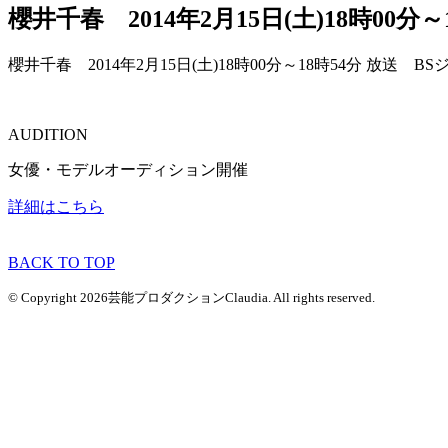
櫻井千春 2014年2月15日(土)18時0
櫻井千春 2014年2月15日(土)18時00分～18時54分 放
AUDITION
女優・モデルオーディション開催
詳細はこちら
BACK TO TOP
© Copyright 2026芸能プロダクションClaudia. All rights reserved.