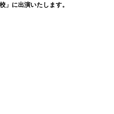
しの学校」に出演いたします。