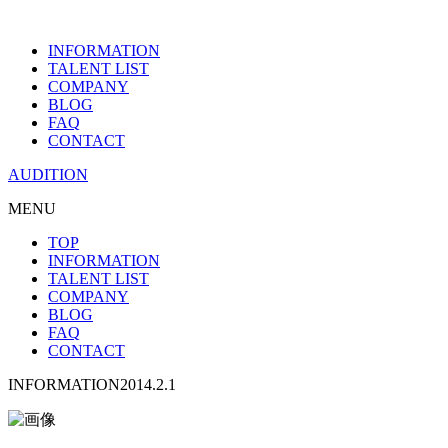
INFORMATION
TALENT LIST
COMPANY
BLOG
FAQ
CONTACT
AUDITION
MENU
TOP
INFORMATION
TALENT LIST
COMPANY
BLOG
FAQ
CONTACT
INFORMATION
2014.2.1