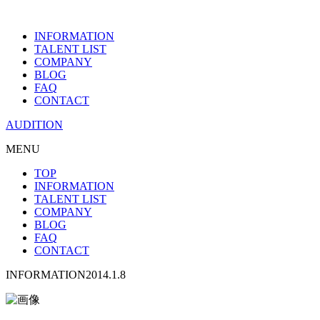
INFORMATION
TALENT LIST
COMPANY
BLOG
FAQ
CONTACT
AUDITION
MENU
TOP
INFORMATION
TALENT LIST
COMPANY
BLOG
FAQ
CONTACT
INFORMATION
2014.1.8