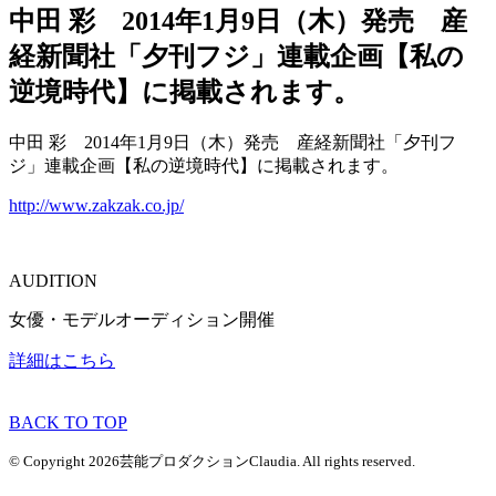
中田 彩 2014年1月9日（木）発売 産
経新聞社「夕刊フジ」連載企画【私の
逆境時代】に掲載されます。
中田 彩 2014年1月9日（木）発売 産経新聞社「夕刊フ
ジ」連載企画【私の逆境時代】に掲載されます。
http://www.zakzak.co.jp/
AUDITION
女優・モデルオーディション開催
詳細はこちら
BACK TO TOP
© Copyright 2026芸能プロダクションClaudia. All rights reserved.