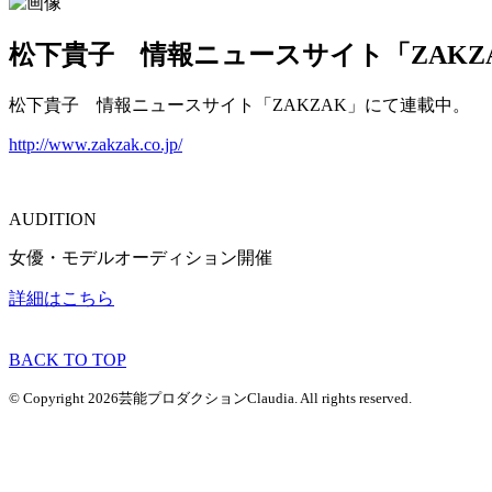
松下貴子 情報ニュースサイト「ZAKZ
松下貴子 情報ニュースサイト「ZAKZAK」にて連載中。
http://www.zakzak.co.jp/
AUDITION
女優・モデルオーディション開催
詳細はこちら
BACK TO TOP
© Copyright 2026芸能プロダクションClaudia. All rights reserved.