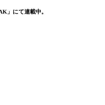
AK」にて連載中。