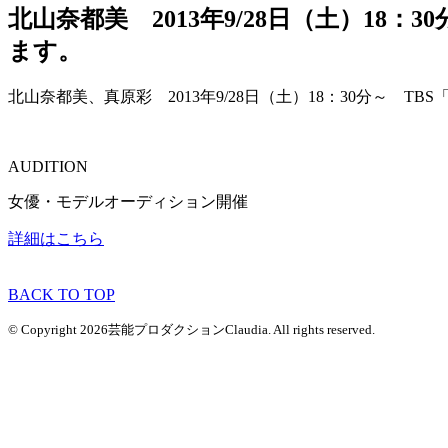
北山奈都美 2013年9/28日（土）18
ます。
北山奈都美、真原彩 2013年9/28日（土）18：30分～ 
AUDITION
女優・モデルオーディション開催
詳細はこちら
BACK TO TOP
© Copyright 2026芸能プロダクションClaudia. All rights reserved.