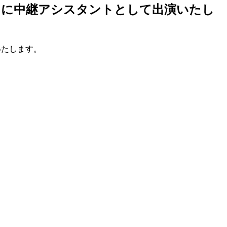
13秋」に中継アシスタントとして出演いたし
いたします。