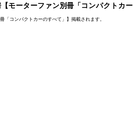
栄書房【モーターファン別冊「コンパクト
ン別冊「コンパクトカーのすべて」】掲載されます。