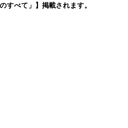
カーのすべて」】掲載されます。