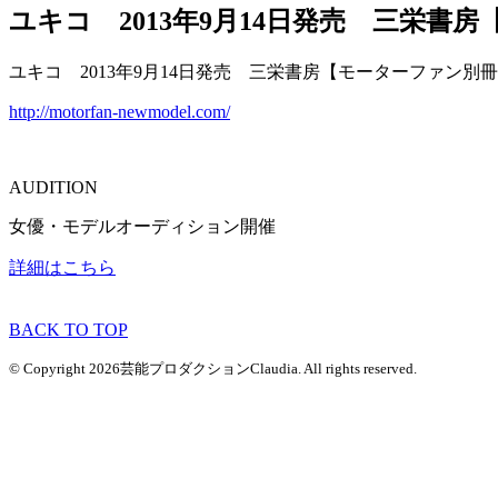
ユキコ 2013年9月14日発売 三栄書房
ユキコ 2013年9月14日発売 三栄書房【モーターファン別冊「
http://motorfan-newmodel.com/
AUDITION
女優・モデルオーディション開催
詳細はこちら
BACK TO TOP
© Copyright 2026芸能プロダクションClaudia. All rights reserved.