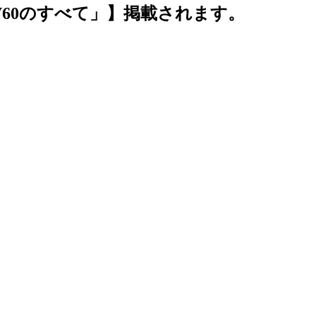
 V60のすべて」】掲載されます。