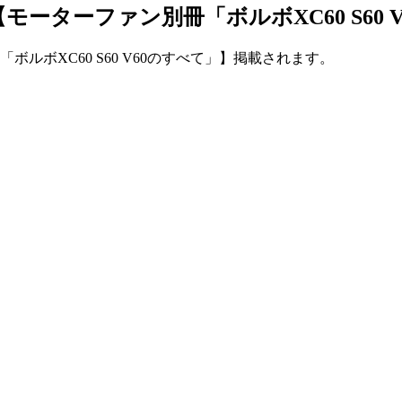
【モーターファン別冊「ボルボXC60 S60
ボルボXC60 S60 V60のすべて」】掲載されます。