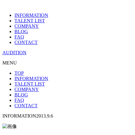
INFORMATION
TALENT LIST
COMPANY
BLOG
FAQ
CONTACT
AUDITION
MENU
TOP
INFORMATION
TALENT LIST
COMPANY
BLOG
FAQ
CONTACT
INFORMATION
2013.9.6