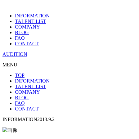
INFORMATION
TALENT LIST
COMPANY
BLOG
FAQ
CONTACT
AUDITION
MENU
TOP
INFORMATION
TALENT LIST
COMPANY
BLOG
FAQ
CONTACT
INFORMATION
2013.9.2