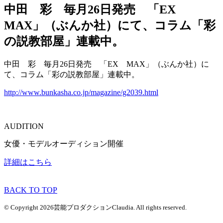
中田 彩 毎月26日発売 「EX
MAX」（ぶんか社）にて、コラム「彩
の説教部屋」連載中。
中田 彩 毎月26日発売 「EX MAX」（ぶんか社）に
て、コラム「彩の説教部屋」連載中。
http://www.bunkasha.co.jp/magazine/g2039.html
AUDITION
女優・モデルオーディション開催
詳細はこちら
BACK TO TOP
© Copyright 2026芸能プロダクションClaudia. All rights reserved.