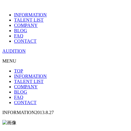
INFORMATION
TALENT LIST
COMPANY
BLOG
FAQ
CONTACT
AUDITION
MENU
TOP
INFORMATION
TALENT LIST
COMPANY
BLOG
FAQ
CONTACT
INFORMATION
2013.8.27