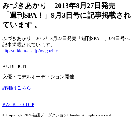
みづきあかり 2013年8月27日発売
「週刊SPA！」9月3日号に記事掲載され
ています 。
みづきあかり 2013年8月27日発売「週刊SPA！」9/3日号へ
記事掲載されています。
http://nikkan-spa.jp/magazine
AUDITION
女優・モデルオーディション開催
詳細はこちら
BACK TO TOP
© Copyright 2026芸能プロダクションClaudia. All rights reserved.