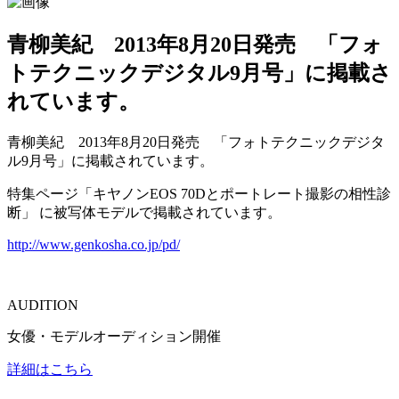
青柳美紀 2013年8月20日発売 「フォ
トテクニックデジタル9月号」に掲載さ
れています。
青柳美紀 2013年8月20日発売 「フォトテクニックデジタ
ル9月号」に掲載されています。
特集ページ「キヤノンEOS 70Dとポートレート撮影の相性診
断」 に被写体モデルで掲載されています。
http://www.genkosha.co.jp/pd/
AUDITION
女優・モデルオーディション開催
詳細はこちら