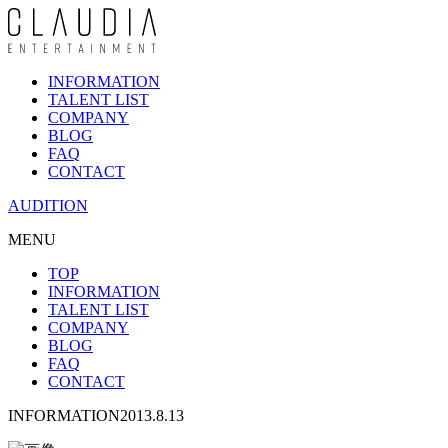
INFORMATION
TALENT LIST
COMPANY
BLOG
FAQ
CONTACT
AUDITION
MENU
TOP
INFORMATION
TALENT LIST
COMPANY
BLOG
FAQ
CONTACT
INFORMATION
2013.8.13