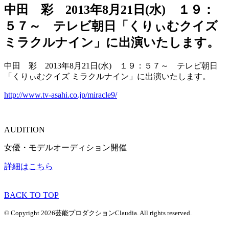
中田 彩 2013年8月21日(水) １９：
５７～ テレビ朝日「くりぃむクイズ
ミラクルナイン」に出演いたします。
中田 彩 2013年8月21日(水) １９：５７～ テレビ朝日
「くりぃむクイズ ミラクルナイン」に出演いたします。
http://www.tv-asahi.co.jp/miracle9/
AUDITION
女優・モデルオーディション開催
詳細はこちら
BACK TO TOP
© Copyright 2026芸能プロダクションClaudia. All rights reserved.